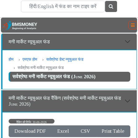
मनी मार्केट म्यूचुअल फंड
होम
एमएफ होम
सर्वश्रेष्ठ डेब्ट म्यूचुअल फंड
सर्वश्रेष्ठ मनी मार्केट म्यूचुअल फंड
सर्वश्रेष्ठ मनी मार्केट म्यूचुअल फंड (June 2026)
मनी मार्केट म्यूचुअल फंड रैंकिंग (सर्वश्रेष्ठ मनी मार्केट म्यूचुअल फंड
June 2026)
रैंकिंग की तिथि: 30-06-2026
Download PDF
Excel
CSV
Print Table