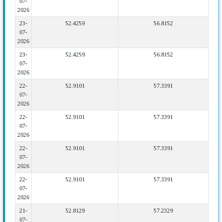
07-
2026
23-
52.4259
56.8152
07-
2026
23-
52.4259
56.8152
07-
2026
22-
52.9101
57.3391
07-
2026
22-
52.9101
57.3391
07-
2026
22-
52.9101
57.3391
07-
2026
22-
52.9101
57.3391
07-
2026
21-
52.8129
57.2329
07-