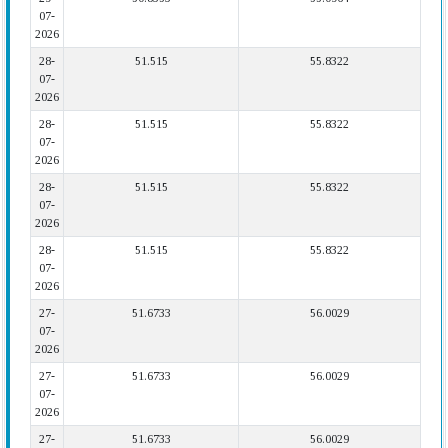
07-
2026
28-
51.515
55.8322
07-
2026
28-
51.515
55.8322
07-
2026
28-
51.515
55.8322
07-
2026
28-
51.515
55.8322
07-
2026
27-
51.6733
56.0029
07-
2026
27-
51.6733
56.0029
07-
2026
27-
51.6733
56.0029