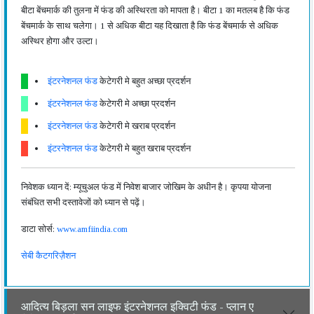
बीटा बेंचमार्क की तुलना में फंड की अस्थिरता को मापता है। बीटा 1 का मतलब है कि फंड
बेंचमार्क के साथ चलेगा। 1 से अधिक बीटा यह दिखाता है कि फंड बेंचमार्क से अधिक
अस्थिर होगा और उल्टा।
इंटरनेशनल फंड
केटेगरी मे बहुत अच्छा प्रदर्शन
इंटरनेशनल फंड
केटेगरी मे अच्छा प्रदर्शन
इंटरनेशनल फंड
केटेगरी मे खराब प्रदर्शन
इंटरनेशनल फंड
केटेगरी मे बहुत खराब प्रदर्शन
निवेशक ध्यान दें: म्यूचुअल फंड में निवेश बाजार जोखिम के अधीन है। कृपया योजना
संबंधित सभी दस्तावेजों को ध्यान से पढ़ें।
डाटा सोर्स:
www.amfiindia.com
सेबी कैटगरिज़ैशन
आदित्य बिड़ला सन लाइफ इंटरनेशनल इक्विटी फंड - प्लान ए