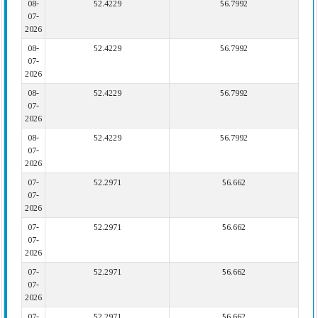
08-
52.4229
56.7992
07-
2026
08-
52.4229
56.7992
07-
2026
08-
52.4229
56.7992
07-
2026
08-
52.4229
56.7992
07-
2026
07-
52.2971
56.662
07-
2026
07-
52.2971
56.662
07-
2026
07-
52.2971
56.662
07-
2026
07-
52.2971
56.662