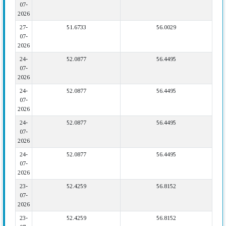
07-
2026
27-
51.6733
56.0029
07-
2026
24-
52.0877
56.4495
07-
2026
24-
52.0877
56.4495
07-
2026
24-
52.0877
56.4495
07-
2026
24-
52.0877
56.4495
07-
2026
23-
52.4259
56.8152
07-
2026
23-
52.4259
56.8152