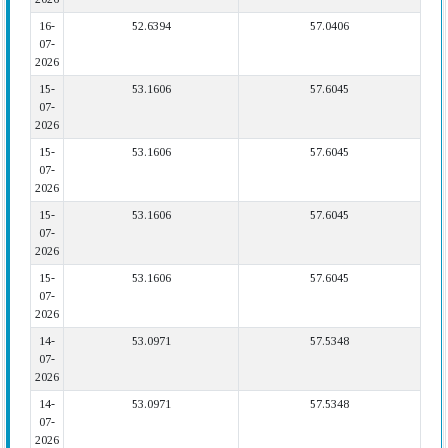
16-
52.6394
57.0406
07-
2026
15-
53.1606
57.6045
07-
2026
15-
53.1606
57.6045
07-
2026
15-
53.1606
57.6045
07-
2026
15-
53.1606
57.6045
07-
2026
14-
53.0971
57.5348
07-
2026
14-
53.0971
57.5348
07-
2026