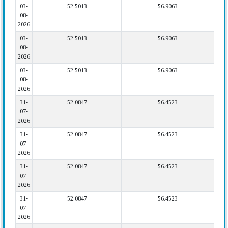
03-
52.5013
56.9063
08-
2026
03-
52.5013
56.9063
08-
2026
03-
52.5013
56.9063
08-
2026
31-
52.0847
56.4523
07-
2026
31-
52.0847
56.4523
07-
2026
31-
52.0847
56.4523
07-
2026
31-
52.0847
56.4523
07-
2026