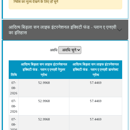
निवेश का मूल्य देखने के लिए हाँ चुनें
आदित्य बिड़ला सन लाइफ इंटरनेशनल इक्विटी फंड - प्लान ए एनएवी
का इतिहास
अवधि
आदित्य बिड़ला सन लाइफ इंटरनेशनल
आदित्य बिड़ला सन लाइफ इंटरनेशनल
इक्विटी फंड - प्लान ए एनएवी रेगुलर
इक्विटी फंड - प्लान ए एनएवी डायरेक्ट
तिथि
ग्रोथ
ग्रोथ
07-
52.9968
57.4469
08-
2026
07-
52.9968
57.4469
08-
2026
07-
52.9968
57.4469
08-
2026