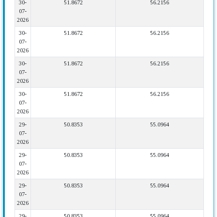
30-
51.8672
56.2156
07-
2026
30-
51.8672
56.2156
07-
2026
30-
51.8672
56.2156
07-
2026
30-
51.8672
56.2156
07-
2026
29-
50.8353
55.0964
07-
2026
29-
50.8353
55.0964
07-
2026
29-
50.8353
55.0964
07-
2026
29-
50.8353
55.0964