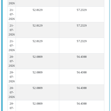
2026
21-
52.8129
57.2329
07-
2026
21-
52.8129
57.2329
07-
2026
21-
52.8129
57.2329
07-
2026
20-
52.0809
56.4388
07-
2026
20-
52.0809
56.4388
07-
2026
20-
52.0809
56.4388
07-
2026
20-
52.0809
56.4388
07-