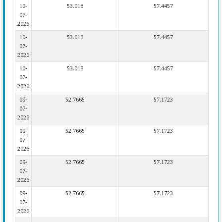
10-
53.018
57.4457
07-
2026
10-
53.018
57.4457
07-
2026
10-
53.018
57.4457
07-
2026
09-
52.7665
57.1723
07-
2026
09-
52.7665
57.1723
07-
2026
09-
52.7665
57.1723
07-
2026
09-
52.7665
57.1723
07-
2026