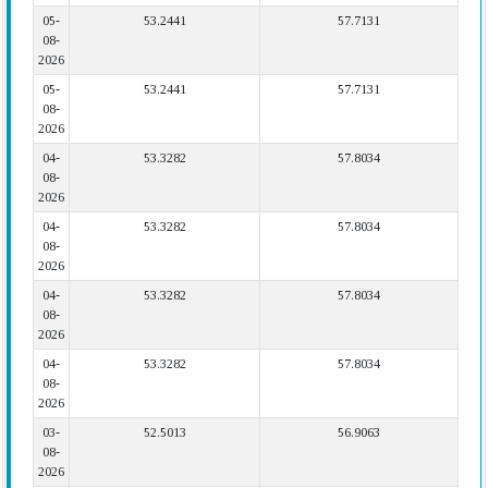
05-
53.2441
57.7131
08-
2026
05-
53.2441
57.7131
08-
2026
04-
53.3282
57.8034
08-
2026
04-
53.3282
57.8034
08-
2026
04-
53.3282
57.8034
08-
2026
04-
53.3282
57.8034
08-
2026
03-
52.5013
56.9063
08-
2026