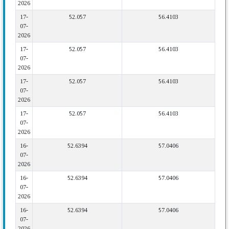
2026
17-
52.057
56.4103
07-
2026
17-
52.057
56.4103
07-
2026
17-
52.057
56.4103
07-
2026
17-
52.057
56.4103
07-
2026
16-
52.6394
57.0406
07-
2026
16-
52.6394
57.0406
07-
2026
16-
52.6394
57.0406
07-
2026