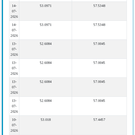
14-
53.0971
57.5348
07-
2026
14-
53.0971
57.5348
07-
2026
13-
52.6084
57.0045
07-
2026
13-
52.6084
57.0045
07-
2026
13-
52.6084
57.0045
07-
2026
13-
52.6084
57.0045
07-
2026
10-
53.018
57.4457
07-
2026