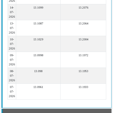
2026
14-
13.1099
13.2076
07-
2026
13-
13.1087
13.2064
07-
2026
10-
13.1029
13.2004
07-
2026
09-
13.0998
13.1972
07-
2026
08-
13.098
13.1953
07-
2026
07-
13.0961
13.1933
07-
2026