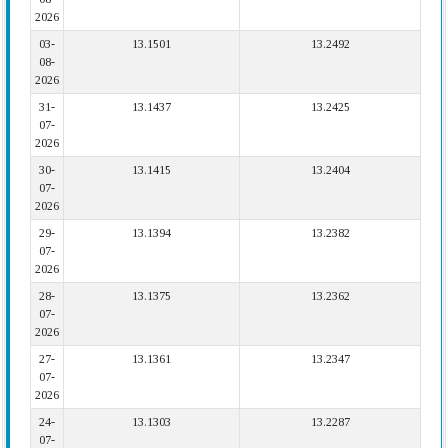
2026
03-
13.1501
13.2492
08-
2026
31-
13.1437
13.2425
07-
2026
30-
13.1415
13.2404
07-
2026
29-
13.1394
13.2382
07-
2026
28-
13.1375
13.2362
07-
2026
27-
13.1361
13.2347
07-
2026
24-
13.1303
13.2287
07-