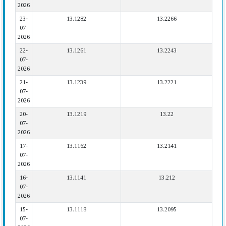
2026
23-
13.1282
13.2266
07-
2026
22-
13.1261
13.2243
07-
2026
21-
13.1239
13.2221
07-
2026
20-
13.1219
13.22
07-
2026
17-
13.1162
13.2141
07-
2026
16-
13.1141
13.212
07-
2026
15-
13.1118
13.2095
07-