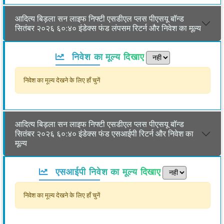
आदित्य बिड़ला सन लाइफ निफ्टी एसडीएल प्लस पीएसयू बॉन्ड
सितंबर २०२६ ६०:४० इंडेक्स फंड लंपसम रिटर्न और निवेश का मूल्य
निवेश का मूल्य दिखाए
निवेश का मूल्य देखने के लिए हाँ चुनें
आदित्य बिड़ला सन लाइफ निफ्टी एसडीएल प्लस पीएसयू बॉन्ड
सितंबर २०२६ ६०:४० इंडेक्स फंड एसआईपी रिटर्न और निवेश का
मूल्य
एसआईपी निवेश का मूल्य दिखाए
निवेश का मूल्य देखने के लिए हाँ चुनें