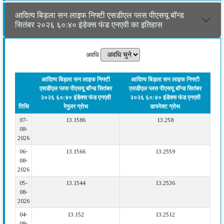
आदित्य बिड़ला सन लाइफ निफ्टी एसडीएल प्लस पीएसयू बॉन्ड
सितंबर २०२६ ६०:४० इंडेक्स फंड एनएवी का इतिहास
अवधि
आदित्य बिड़ला सन लाइफ निफ्टी
आदित्य बिड़ला सन लाइफ निफ्टी
एसडीएल प्लस पीएसयू बॉन्ड सितंबर
एसडीएल प्लस पीएसयू बॉन्ड सितंबर
२०२६ ६०:४० इंडेक्स फंड एनएवी
२०२६ ६०:४० इंडेक्स फंड एनएवी
तिथि
रेगुलर ग्रोथ
डायरेक्ट ग्रोथ
07-
13.1586
13.258
08-
2026
06-
13.1566
13.2559
08-
2026
05-
13.1544
13.2536
08-
2026
04-
13.152
13.2512
08-