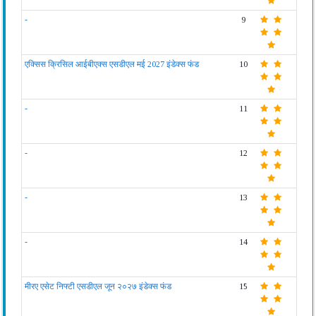
-
9
एक्सिस क्रिसिल आईबीएक्स एसडीएल मई 2027 इंडेक्स फंड
10
-
11
-
12
-
13
-
14
मीरए एसेट निफ्टी एसडीएल जून २०२७ इंडेक्स फंड
15