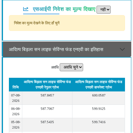
एसआईपी निवेश का मूल्य दिखाए
निवेश का मूल्य देखने के लिए हाँ चुनें
आदित्य बिड़ला सन लाइफ सेविंग्स फंड एनएवी का इतिहास
अवधि
आदित्य बिड़ला सन लाइफ सेविंग्स फंड
आदित्य बिड़ला सन लाइफ सेविंग्स फंड
तिथि
एनएवी रेगुलर ग्रोथ
एनएवी डायरेक्ट ग्रोथ
07-08-
587.8457
600.0587
2026
06-08-
587.7067
599.9125
2026
05-08-
587.5435
599.7416
2026