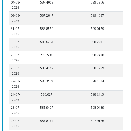
04-08-
587.4009
599.5916
2026
03-08-
587.2847
599.4687
2026
31-07-
586.8559
599.0179
2026
30-07-
586.6253
598.7781
2026
29-07-
586.593
598.7408
2026
28-07-
586.4367
598.5769
2026
27-07-
586.3533
598.4874
2026
24-07-
586.027
598.1413
2026
23-07-
585.9407
598.0489
2026
22-07-
585.8164
597.9176
2026