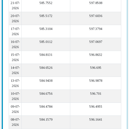
21-07-
585.7552
597.8508
2026
20-07-
585.5172
597.6036
2026
17-07-
585.3104
597.3794
2026
16-07-
585.0112
597.0697
2026
15-07-
584.8131
596.8632
2026
14-07-
584.6526
596.695
2026
13-07-
584.9438
596.9878
2026
10-07-
584.6756
596.701
2026
09-07-
584.4784
596.4955
2026
08-07-
584.1579
596.1641
2026