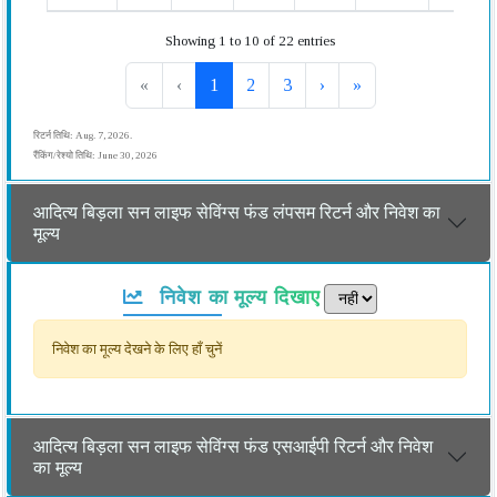
Showing 1 to 10 of 22 entries
«
‹
1
2
3
›
»
रिटर्न तिथि: Aug. 7, 2026.
रैंकिंग/रेश्यो तिथि: June 30, 2026
आदित्य बिड़ला सन लाइफ सेविंग्स फंड लंपसम रिटर्न और निवेश का
मूल्य
निवेश का मूल्य दिखाए
निवेश का मूल्य देखने के लिए हाँ चुनें
आदित्य बिड़ला सन लाइफ सेविंग्स फंड एसआईपी रिटर्न और निवेश
का मूल्य