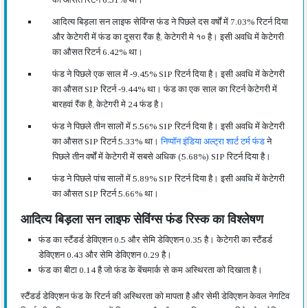
आदित्य बिड़ला सन लाइफ सेविंग्स फंड ने पिछले दस वर्षों में 7.03% रिटर्न दिया
और केटेगरी में फंड का दूसरा रैंक है, केटेगरी मे १० है। इसी अवधि में केटेगरी
का औसत रिटर्न 6.42% था।
फंड ने पिछले एक साल में -9.45% SIP रिटर्न दिया है। इसी अवधि में केटेगरी
का औसत SIP रिटर्न -9.44% था। फंड का एक साल का रिटर्न केटेगरी में
बारहवां रैंक है, केटेगरी मे 24 फंड है।
फंड ने पिछले तीन सालों में 5.56% SIP रिटर्न दिया है। इसी अवधि में केटेगरी
का औसत SIP रिटर्न 5.33% था।
निप्पॉन इंडिया अल्ट्रा शार्ट टर्म फंड
ने
पिछले तीन वर्षों में केटेगरी में सबसे अधिक (5.68%) SIP रिटर्न दिया है।
फंड ने पिछले पांच सालों में 5.89% SIP रिटर्न दिया है। इसी अवधि में केटेगरी
का औसत SIP रिटर्न 5.66% था।
आदित्य बिड़ला सन लाइफ सेविंग्स फंड रिस्क का विश्लेषण
फंड का स्टैंडर्ड डेविएशन 0.5 और सेमि डेविएशन 0.35 है। केटेगरी का स्टैंडर्ड
डेविएशन 0.43 और सेमि डेविएशन 0.29 है।
फंड का बीटा 0.14 है जो फंड के बेंचमार्क से कम अस्थिरता को दिखाता है।
स्टैंडर्ड डेविएशन फंड के रिटर्न की अस्थिरता को मापता है और सेमी डेविएशन केवल नेगटिव