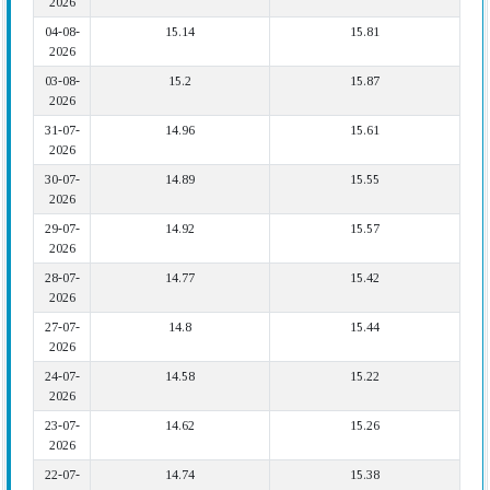
2026
04-08-
15.14
15.81
2026
03-08-
15.2
15.87
2026
31-07-
14.96
15.61
2026
30-07-
14.89
15.55
2026
29-07-
14.92
15.57
2026
28-07-
14.77
15.42
2026
27-07-
14.8
15.44
2026
24-07-
14.58
15.22
2026
23-07-
14.62
15.26
2026
22-07-
14.74
15.38