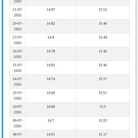
2026
21-07-
14.87
15.52
2026
20-07-
14.82
15.46
2026
17-07-
14.8
15.44
2026
16-07-
14.78
15.42
2026
15-07-
14.82
15.46
2026
14-07-
14.74
15.37
2026
13-07-
14.86
15.51
2026
10-07-
14.86
15.5
2026
09-07-
14.7
15.33
2026
08-07-
14.55
15.17