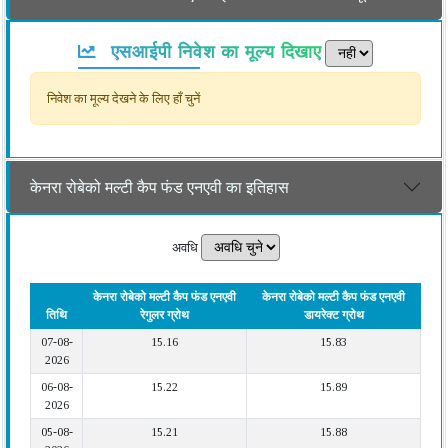
एसआईपी निवेश का मूल्य दिखाए
निवेश का मूल्य देखने के लिए हाँ चुनें
केनरा रोबेको मल्टी कैप फंड एनएवी का इतिहास
अवधि
केनरा रोबेको मल्टी कैप फंड एनएवी
केनरा रोबेको मल्टी कैप फंड एनएवी
तिथि
रेगुलर ग्रोथ
डायरेक्ट ग्रोथ
07-08-
15.16
15.83
2026
06-08-
15.22
15.89
2026
05-08-
15.21
15.88