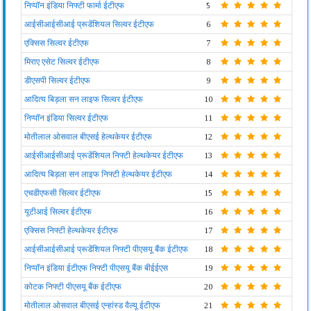
निप्पॉन इंडिया निफ्टी फार्मा ईटीएफ
5
आईसीआईसीआई प्रूडेंशियल सिल्वर ईटीएफ
6
एक्सिस सिल्वर ईटीएफ
7
मिराए एसेट सिल्वर ईटीएफ
8
डीएसपी सिल्वर ईटीएफ
9
आदित्य बिड़ला सन लाइफ सिल्वर ईटीएफ
10
निप्पॉन इंडिया सिल्वर ईटीएफ
11
मोतीलाल ओसवाल बीएसई हेल्थकेयर ईटीएफ
12
आईसीआईसीआई प्रूडेंशियल निफ्टी हेल्थकेयर ईटीएफ
13
आदित्य बिड़ला सन लाइफ निफ्टी हेल्थकेयर ईटीएफ
14
एचडीएफसी सिल्वर ईटीएफ
15
यूटीआई सिल्वर ईटीएफ
16
एक्सिस निफ्टी हेल्थकेयर ईटीएफ
17
आईसीआईसीआई प्रूडेंशियल निफ्टी पीएसयू बैंक ईटीएफ
18
निप्पॉन इंडिया ईटीएफ निफ्टी पीएसयू बैंक बीईईएस
19
कोटक निफ्टी पीएसयू बैंक ईटीएफ
20
मोतीलाल ओसवाल बीएसई एन्हांस्ड वैल्यू ईटीएफ
21