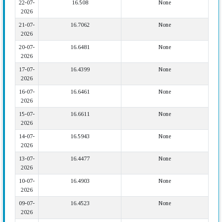
22-07-
16.508
None
2026
21-07-
16.7062
None
2026
20-07-
16.6481
None
2026
17-07-
16.4399
None
2026
16-07-
16.6461
None
2026
15-07-
16.6611
None
2026
14-07-
16.5943
None
2026
13-07-
16.4477
None
2026
10-07-
16.4903
None
2026
09-07-
16.4523
None
2026