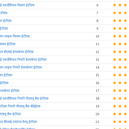
्रूडेंशियल सिल्वर ईटीएफ
6
 ईटीएफ
7
्वर ईटीएफ
8
 ईटीएफ
9
 सन लाइफ सिल्वर ईटीएफ
10
सिल्वर ईटीएफ
11
ल बीएसई हेल्थकेयर ईटीएफ
12
रूडेंशियल निफ्टी हेल्थकेयर ईटीएफ
13
 सन लाइफ निफ्टी हेल्थकेयर ईटीएफ
14
्वर ईटीएफ
15
 ईटीएफ
16
हेल्थकेयर ईटीएफ
17
रूडेंशियल निफ्टी पीएसयू बैंक ईटीएफ
18
ईटीएफ निफ्टी पीएसयू बैंक बीईईएस
19
ीएसयू बैंक ईटीएफ
20
बीएसई एन्हांस्ड वैल्यू ईटीएफ
21