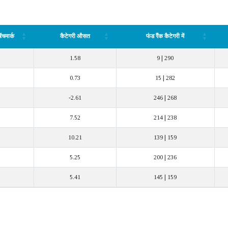
बेंचमार्क
कैटेगरी औसत
फंड रैंक कैटेगरी में
बेंचमार्क
कैटेगरी औसत
फंड रैंक कैटेगरी में
1.58
9 | 290
0.73
15 | 282
-2.61
246 | 268
7.52
214 | 238
10.21
139 | 159
5.25
200 | 236
5.41
145 | 159