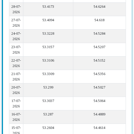
28-07-
53.4173
54.6264
2026
27-07-
53.4094
54.618
2026
24-07-
53.3228
54.5284
2026
23-07-
53.3157
54.5207
2026
22-07-
53.3106
54.5152
2026
21-07-
53.3309
54.5356
2026
20-07-
53.299
54.5027
2026
17-07-
53.3037
54.5064
2026
16-07-
53.287
54.4889
2026
15-07-
53.2604
54.4614
2026