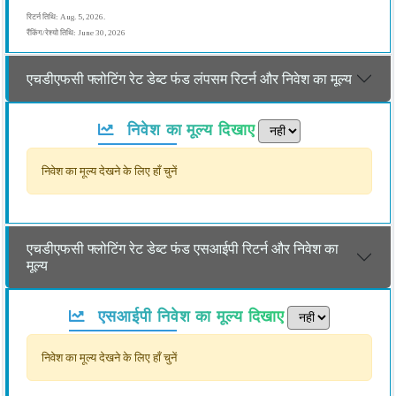
रिटर्न तिथि: Aug. 5, 2026.
रैंकिंग/रेश्यो तिथि: June 30, 2026
एचडीएफसी फ्लोटिंग रेट डेब्ट फंड लंपसम रिटर्न और निवेश का मूल्य
निवेश का मूल्य दिखाए
निवेश का मूल्य देखने के लिए हाँ चुनें
एचडीएफसी फ्लोटिंग रेट डेब्ट फंड एसआईपी रिटर्न और निवेश का
मूल्य
एसआईपी निवेश का मूल्य दिखाए
निवेश का मूल्य देखने के लिए हाँ चुनें