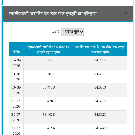
एचडीएफसी फ्लोटिंग रेट डेब्ट फंड एनएवी का इतिहास
अवधि
एचडीएफसी फ्लोटिंग रेट डेब्ट फंड
एचडीएफसी फ्लोटिंग रेट डेब्ट फंड एनएवी
तिथि
एनएवी रेगुलर ग्रोथ
डायरेक्ट ग्रोथ
05-08-
53.5145
54.7286
2026
04-08-
53.4841
54.6971
2026
03-08-
53.4738
54.6863
2026
31-07-
53.4285
54.6389
2026
30-07-
53.4028
54.6123
2026
29-07-
53.4154
54.6248
2026