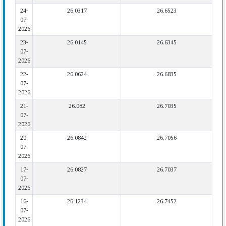
24-
26.0317
26.6523
07-
2026
23-
26.0145
26.6345
07-
2026
22-
26.0624
26.6835
07-
2026
21-
26.082
26.7035
07-
2026
20-
26.0842
26.7056
07-
2026
17-
26.0827
26.7037
07-
2026
16-
26.1234
26.7452
07-
2026