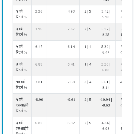
१ वर्ष
5.56
4.93
2 | 5
3.42 |
बहुत
रिटर्न %
5.98
अच्छा
३ वर्ष
7.95
7.67
2 | 5
6.97 |
बहुत
रिटर्न %
8.25
अच्छा
५ वर्ष
6.47
6.14
1 | 4
5.39 |
बहुत
रिटर्न %
6.47
अच्छा
७ वर्ष
6.88
6.41
1 | 4
5.56 |
बहुत
रिटर्न %
6.88
अच्छा
१० वर्ष
7.81
7.58
3 | 4
6.51 |
औसत
रिटर्न %
8.14
१ वर्ष
-8.96
-9.61
2 | 5
-10.94 |
बहुत
एसआईपी
-8.63
अच्छा
रिटर्न %
३ वर्ष
5.80
5.32
2 | 5
4.34 |
बहुत
एसआईपी
6.08
अच्छा