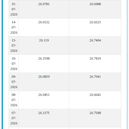
15-
26.0781
26.6988
07-
2026
14-
26.0132
26.6323
07-
2026
13-
26.119
26.7404
07-
2026
10-
26.1598
26.7819
07-
2026
09-
26.0839
26.7041
07-
2026
08-
26.0451
26.6643
07-
2026
07-
26.1375
26.7588
07-
2026