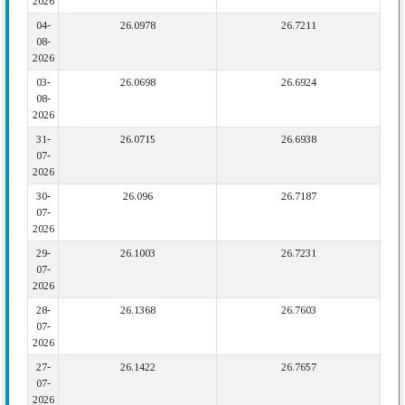
2026
04-
26.0978
26.7211
08-
2026
03-
26.0698
26.6924
08-
2026
31-
26.0715
26.6938
07-
2026
30-
26.096
26.7187
07-
2026
29-
26.1003
26.7231
07-
2026
28-
26.1368
26.7603
07-
2026
27-
26.1422
26.7657
07-
2026