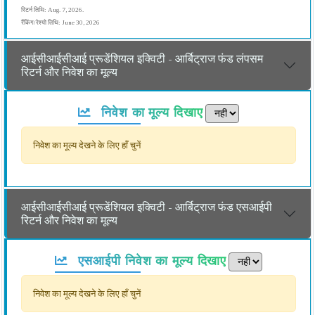
रिटर्न तिथि: Aug. 7, 2026.
रैंकिंग/रेश्यो तिथि: June 30, 2026
आईसीआईसीआई प्रूडेंशियल इक्विटी - आर्बिट्राज फंड लंपसम
रिटर्न और निवेश का मूल्य
निवेश का मूल्य दिखाए
निवेश का मूल्य देखने के लिए हाँ चुनें
आईसीआईसीआई प्रूडेंशियल इक्विटी - आर्बिट्राज फंड एसआईपी
रिटर्न और निवेश का मूल्य
एसआईपी निवेश का मूल्य दिखाए
निवेश का मूल्य देखने के लिए हाँ चुनें