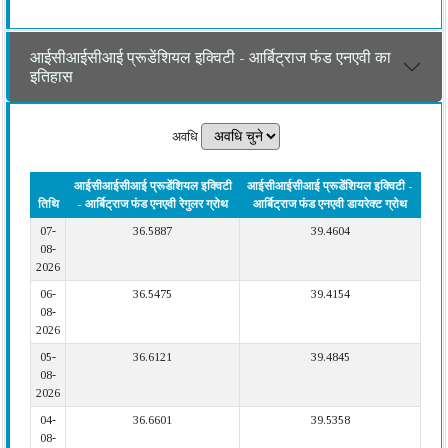
आईसीआईसीआई प्रूडेंशियल इक्विटी - आर्बिट्राज फंड एनएवी का
इतिहास
अवधि
आईसीआईसीआई प्रूडेंशियल इक्विटी
आईसीआईसीआई प्रूडेंशियल इक्विटी -
तिथि
- आर्बिट्राज फंड एनएवी रेगुलर ग्रोथ
आर्बिट्राज फंड एनएवी डायरेक्ट ग्रोथ
07-
36.5887
39.4604
08-
2026
06-
36.5475
39.4154
08-
2026
05-
36.6121
39.4845
08-
2026
04-
36.6601
39.5358
08-