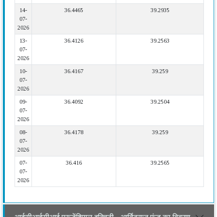
14-
36.4465
39.2935
07-
2026
13-
36.4126
39.2563
07-
2026
10-
36.4167
39.259
07-
2026
09-
36.4092
39.2504
07-
2026
08-
36.4178
39.259
07-
2026
07-
36.416
39.2565
07-
2026