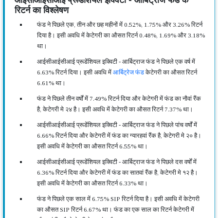
आईसीआईसीआई प्रूडेंशियल इक्विटी - आर्बिट्राज फंड के
रिटर्न का विश्लेषण
फंड ने पिछले एक, तीन और छह महीनों में 0.52%, 1.75% और 3.26% रिटर्न
दिया है। इसी अवधि में केटेगरी का औसत रिटर्न 0.48%, 1.69% और 3.18%
था।
आईसीआईसीआई प्रूडेंशियल इक्विटी - आर्बिट्राज फंड ने पिछले एक वर्ष में
6.63% रिटर्न दिया। इसी अवधि में
आर्बिट्रेज फंड
केटेगरी का औसत रिटर्न
6.61% था।
फंड ने पिछले तीन वर्षों में 7.49% रिटर्न दिया और केटेगरी में फंड का नौवां रैंक
है, केटेगरी मे २४ है। इसी अवधि में केटेगरी का औसत रिटर्न 7.37% था।
आईसीआईसीआई प्रूडेंशियल इक्विटी - आर्बिट्राज फंड ने पिछले पांच वर्षों में
6.66% रिटर्न दिया और केटेगरी में फंड का ग्यारहवां रैंक है, केटेगरी मे २० है।
इसी अवधि में केटेगरी का औसत रिटर्न 6.55% था।
आईसीआईसीआई प्रूडेंशियल इक्विटी - आर्बिट्राज फंड ने पिछले दस वर्षों में
6.36% रिटर्न दिया और केटेगरी में फंड का सातवां रैंक है, केटेगरी मे १२ है।
इसी अवधि में केटेगरी का औसत रिटर्न 6.33% था।
फंड ने पिछले एक साल में 6.75% SIP रिटर्न दिया है। इसी अवधि में केटेगरी
का औसत SIP रिटर्न 6.67% था। फंड का एक साल का रिटर्न केटेगरी में