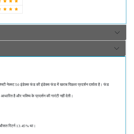
टी नेक्स्ट 50 इंडेक्स फंड की इंडेक्स फंड में खराब पिछला प्रदर्शन दर्शाता है। फंड
र आधारित है और भविष्य के प्रदर्शन की गारंटी नहीं देती।
का औसत रिटर्न 13.45% था।