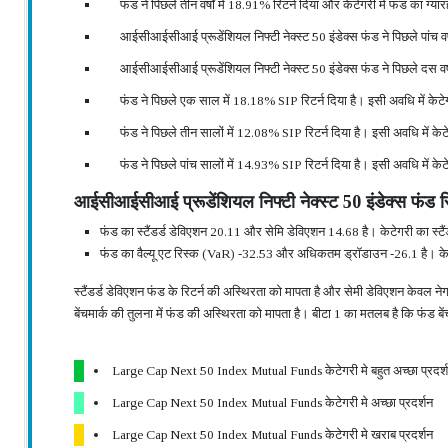
फंड ने पिछले तीन वर्षों में 18.91% रिटर्न दिया और केटेगरी में फंड का ग्
आईसीआईसीआई प्रूडेंशियल निफ्टी नेक्स्ट 50 इंडेक्स फंड ने पिछले पांच वर्
आईसीआईसीआई प्रूडेंशियल निफ्टी नेक्स्ट 50 इंडेक्स फंड ने पिछले दस वर्ष
फंड ने पिछले एक साल में 18.18% SIP रिटर्न दिया है। इसी अवधि में केटे
फंड ने पिछले तीन सालों में 12.08% SIP रिटर्न दिया है। इसी अवधि मे
फंड ने पिछले पांच सालों में 14.93% SIP रिटर्न दिया है। इसी अवधि में
आईसीआईसीआई प्रूडेंशियल निफ्टी नेक्स्ट 50 इंडेक्स फंड र
फंड का स्टैंडर्ड डेविएशन 20.11 और सेमि डेविएशन 14.68 है। केटेगरी का स्ट
फंड का वैल्यू एट रिस्क (VaR) -32.53 और अधिकतम ड्रॉडाउन -26.1 है।
स्टैंडर्ड डेविएशन फंड के रिटर्न की अस्थिरता को मापता है और सेमी डेविएशन केवल ने
बेंचमार्क की तुलना में फंड की अस्थिरता को मापता है। बीटा 1 का मतलब है कि फंड 
Large Cap Next 50 Index Mutual Funds केटेगरी मे बहुत अच्छा प्रदर्
Large Cap Next 50 Index Mutual Funds केटेगरी मे अच्छा प्रदर्शन
Large Cap Next 50 Index Mutual Funds केटेगरी मे खराब प्रदर्शन