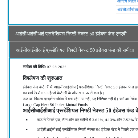
आदित्य बिड़ला 
आईसीआईसीआई प्
आईसीआईसीआई प्रूडेंशियल निफ्टी नेक्स्ट 50 इंडेक्स फंड एनएवी
आईसीआईसीआई प्रूडेंशियल निफ्टी नेक्स्ट 50 इंडेक्स फंड की समीक्षा
समीक्षा की तिथि:
07-08-2026
विश्लेषण की शुरुआत
इंडेक्स फंड केटेगरी में, आईसीआईसीआई प्रूडेंशियल निफ्टी नेक्स्ट 50 इंडेक्स फंड इकह
का शार्प रेश्यो 0.56 है जो केटेगरी के औसत 0.56 से कम है।
फंड का पिछला प्रदर्शन भविष्य में बना रहेगा या नहीं, यह निश्चित नहीं है। समीक्षा नि
Large Cap Next 50 Index Mutual Funds
आईसीआईसीआई प्रूडेंशियल निफ्टी नेक्स्ट 50 इंडेक्स फंड के
फंड ने पिछले एक, तीन और छह महीनों में 3.62%, 4.13% और 7.52% रि
आईसीआईसीआई प्रूडेंशियल निफ्टी नेक्स्ट 50 इंडेक्स फंड ने पिछले एक