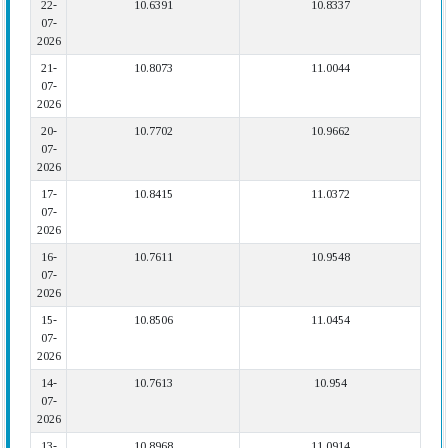
22-
10.6391
10.8337
07-
2026
21-
10.8073
11.0044
07-
2026
20-
10.7702
10.9662
07-
2026
17-
10.8415
11.0372
07-
2026
16-
10.7611
10.9548
07-
2026
15-
10.8506
11.0454
07-
2026
14-
10.7613
10.954
07-
2026
13-
10.8968
11.0914