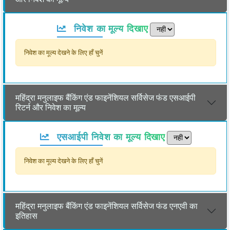
निवेश का मूल्य दिखाए
निवेश का मूल्य देखने के लिए हाँ चुनें
महिंद्रा मनुलाइफ बैंकिंग एंड फाइनेंशियल सर्विसेज फंड एसआईपी
रिटर्न और निवेश का मूल्य
एसआईपी निवेश का मूल्य दिखाए
निवेश का मूल्य देखने के लिए हाँ चुनें
महिंद्रा मनुलाइफ बैंकिंग एंड फाइनेंशियल सर्विसेज फंड एनएवी का
इतिहास