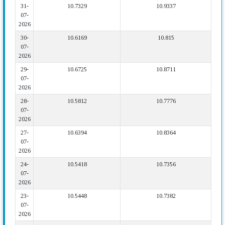
31-
10.7329
10.9337
07-
2026
30-
10.6169
10.815
07-
2026
29-
10.6725
10.8711
07-
2026
28-
10.5812
10.7776
07-
2026
27-
10.6394
10.8364
07-
2026
24-
10.5418
10.7356
07-
2026
23-
10.5448
10.7382
07-
2026