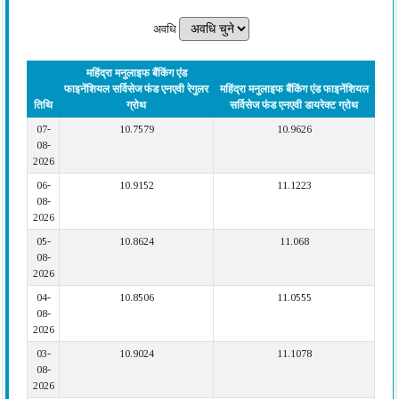
अवधि
महिंद्रा मनुलाइफ बैंकिंग एंड
फाइनेंशियल सर्विसेज फंड एनएवी रेगुलर
महिंद्रा मनुलाइफ बैंकिंग एंड फाइनेंशियल
तिथि
ग्रोथ
सर्विसेज फंड एनएवी डायरेक्ट ग्रोथ
07-
10.7579
10.9626
08-
2026
06-
10.9152
11.1223
08-
2026
05-
10.8624
11.068
08-
2026
04-
10.8506
11.0555
08-
2026
03-
10.9024
11.1078
08-
2026