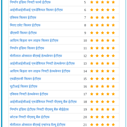
निप्पॉन इंडिया निफ्टी फार्मा ईटीएफ
5
आईसीआईसीआई प्रूडेंशियल सिल्वर ईटीएफ
6
एक्सिस सिल्वर ईटीएफ
7
मिराए एसेट सिल्वर ईटीएफ
8
डीएसपी सिल्वर ईटीएफ
9
आदित्य बिड़ला सन लाइफ सिल्वर ईटीएफ
10
निप्पॉन इंडिया सिल्वर ईटीएफ
11
मोतीलाल ओसवाल बीएसई हेल्थकेयर ईटीएफ
12
आईसीआईसीआई प्रूडेंशियल निफ्टी हेल्थकेयर ईटीएफ
13
आदित्य बिड़ला सन लाइफ निफ्टी हेल्थकेयर ईटीएफ
14
एचडीएफसी सिल्वर ईटीएफ
15
यूटीआई सिल्वर ईटीएफ
16
एक्सिस निफ्टी हेल्थकेयर ईटीएफ
17
आईसीआईसीआई प्रूडेंशियल निफ्टी पीएसयू बैंक ईटीएफ
18
निप्पॉन इंडिया ईटीएफ निफ्टी पीएसयू बैंक बीईईएस
19
कोटक निफ्टी पीएसयू बैंक ईटीएफ
20
मोतीलाल ओसवाल बीएसई एन्हांस्ड वैल्यू ईटीएफ
21