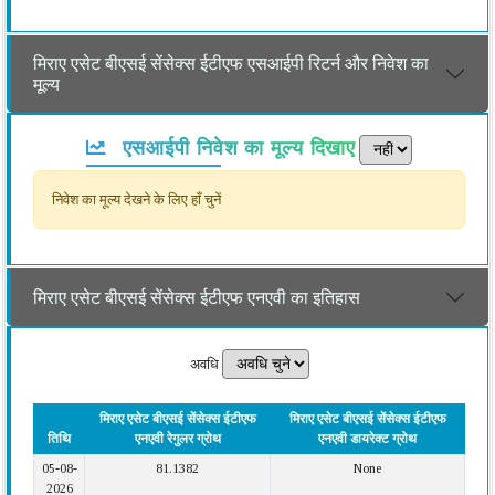
मिराए एसेट बीएसई सेंसेक्स ईटीएफ एसआईपी रिटर्न और निवेश का
मूल्य
एसआईपी निवेश का मूल्य दिखाए
निवेश का मूल्य देखने के लिए हाँ चुनें
मिराए एसेट बीएसई सेंसेक्स ईटीएफ एनएवी का इतिहास
अवधि
मिराए एसेट बीएसई सेंसेक्स ईटीएफ
मिराए एसेट बीएसई सेंसेक्स ईटीएफ
तिथि
एनएवी रेगुलर ग्रोथ
एनएवी डायरेक्ट ग्रोथ
05-08-
81.1382
None
2026