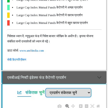
Large Cap Index Mutual Funds केटेगरी मे अच्छा प्रदर्शन
Large Cap Index Mutual Funds केटेगरी मे खराब प्रदर्शन
Large Cap Index Mutual Funds केटेगरी मे बहुत खराब प्रदर्शन
निवेशक ध्यान दें: म्यूचुअल फंड में निवेश बाजार जोखिम के अधीन है। कृपया योजना
संबंधित सभी दस्तावेजों को ध्यान से पढ़ें।
डाटा सोर्स:
www.amfiindia.com
सेबी कैटगरिज़ैशन
एसबीआई निफ्टी इंडेक्स फंड कैटेगरी प्रदर्शन
संकेतक चुनें