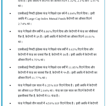
दिया है। इसी अवधि में केटेगरी का औसत रिटर्न 1.32%, 2.1% और -2.97%
था।
एसबीआई निफ्टी इंडेक्स फंड ने पिछले एक वर्ष में 0.84% रिटर्न दिया। इसी
अवधि में Large Cap Index Mutual Funds केटेगरी का औसत रिटर्न
2.74% था।
फंड ने पिछले तीन वर्षों में 8.86% रिटर्न दिया और केटेगरी में फंड का चौबीसवां
रैंक है, केटेगरी मे ३९ है। इसी अवधि में केटेगरी का औसत रिटर्न 10.01%
था।
एसबीआई निफ्टी इंडेक्स फंड ने पिछले पांच वर्षों में 9.63% रिटर्न दिया और
केटेगरी में फंड का दसवां रैंक है, केटेगरी मे २४ है। इसी अवधि में केटेगरी का
औसत रिटर्न 9.75% था।
एसबीआई निफ्टी इंडेक्स फंड ने पिछले दस वर्षों में 11.85% रिटर्न दिया और
केटेगरी में फंड का सातवां रैंक है, केटेगरी मे १५ है। इसी अवधि में केटेगरी का
औसत रिटर्न 11.77% था।
फंड ने पिछले एक साल में 0.25% SIP रिटर्न दिया है। इसी अवधि में केटेगरी
का औसत SIP रिटर्न 2.04% था। फंड का एक साल का रिटर्न केटेगरी में
इकतीसवां रैंक है, केटेगरी मे 51 फंड है।
फंड ने पिछले तीन सालों में 4.59% SIP रिटर्न दिया है। इसी अवधि में केटेगरी