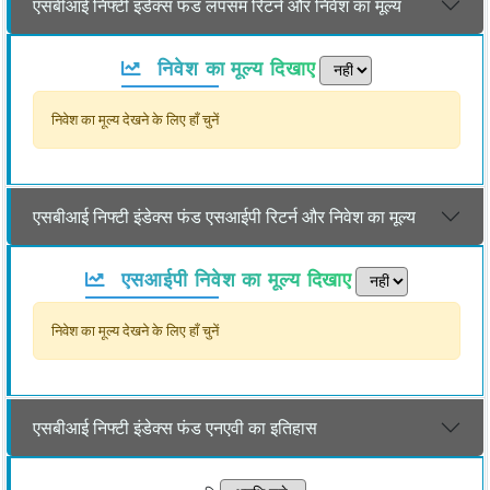
एसबीआई निफ्टी इंडेक्स फंड लंपसम रिटर्न और निवेश का मूल्य
निवेश का मूल्य दिखाए
निवेश का मूल्य देखने के लिए हाँ चुनें
एसबीआई निफ्टी इंडेक्स फंड एसआईपी रिटर्न और निवेश का मूल्य
एसआईपी निवेश का मूल्य दिखाए
निवेश का मूल्य देखने के लिए हाँ चुनें
एसबीआई निफ्टी इंडेक्स फंड एनएवी का इतिहास