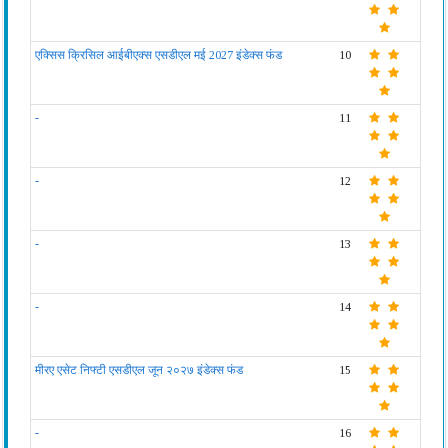
एक्सिस क्रिसिल आईबीएक्स एसडीएल मई 2027 इंडेक्स फंड
10
-
11
-
12
-
13
-
14
मीरए एसेट निफ्टी एसडीएल जून २०२७ इंडेक्स फंड
15
-
16