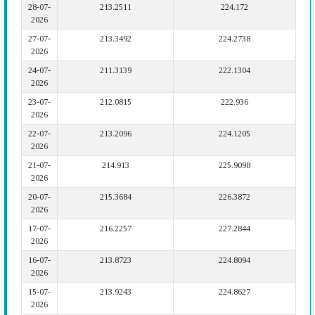
28-07-
213.2511
224.172
2026
27-07-
213.3492
224.2738
2026
24-07-
211.3139
222.1304
2026
23-07-
212.0815
222.936
2026
22-07-
213.2096
224.1205
2026
21-07-
214.913
225.9098
2026
20-07-
215.3684
226.3872
2026
17-07-
216.2257
227.2844
2026
16-07-
213.8723
224.8094
2026
15-07-
213.9243
224.8627
2026