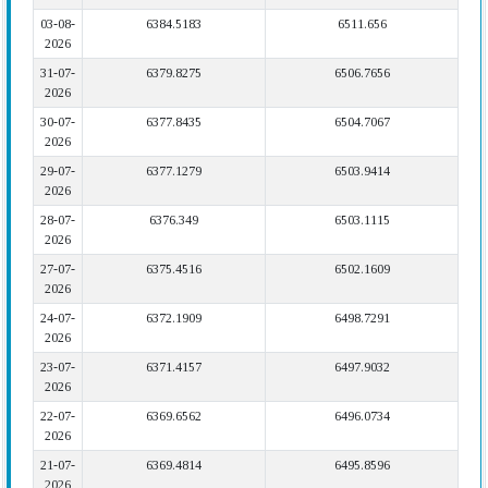
03-08-
6384.5183
6511.656
2026
31-07-
6379.8275
6506.7656
2026
30-07-
6377.8435
6504.7067
2026
29-07-
6377.1279
6503.9414
2026
28-07-
6376.349
6503.1115
2026
27-07-
6375.4516
6502.1609
2026
24-07-
6372.1909
6498.7291
2026
23-07-
6371.4157
6497.9032
2026
22-07-
6369.6562
6496.0734
2026
21-07-
6369.4814
6495.8596
2026