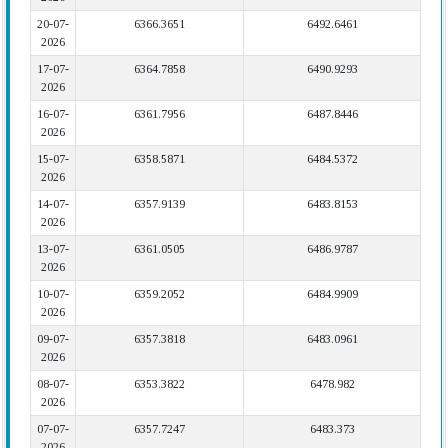
20-07-
6366.3651
6492.6461
2026
17-07-
6364.7858
6490.9293
2026
16-07-
6361.7956
6487.8446
2026
15-07-
6358.5871
6484.5372
2026
14-07-
6357.9139
6483.8153
2026
13-07-
6361.0505
6486.9787
2026
10-07-
6359.2052
6484.9909
2026
09-07-
6357.3818
6483.0961
2026
08-07-
6353.3822
6478.982
2026
07-07-
6357.7247
6483.373
2026