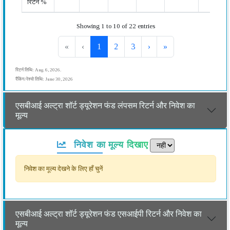
रिटर्न %
Showing 1 to 10 of 22 entries
«
‹
1
2
3
›
»
रिटर्न तिथि: Aug. 6, 2026.
रैंकिंग/रेश्यो तिथि: June 30, 2026
एसबीआई अल्ट्रा शॉर्ट ड्यूरेशन फंड लंपसम रिटर्न और निवेश का
मूल्य
निवेश का मूल्य दिखाए
निवेश का मूल्य देखने के लिए हाँ चुनें
एसबीआई अल्ट्रा शॉर्ट ड्यूरेशन फंड एसआईपी रिटर्न और निवेश का
मूल्य