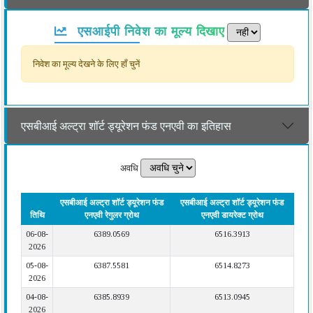
एसआईपी निवेश का मूल्य दिखाए
निवेश का मूल्य देखने के लिए हाँ चुनें
एसबीआई अल्ट्रा शॉर्ट ड्यूरेशन फंड एनएवी का इतिहास
अवधि
एसबीआई अल्ट्रा शॉर्ट ड्यूरेशन फंड
एसबीआई अल्ट्रा शॉर्ट ड्यूरेशन फंड
तिथि
एनएवी रेगुलर ग्रोथ
एनएवी डायरेक्ट ग्रोथ
06-08-
6389.0569
6516.3913
2026
05-08-
6387.5581
6514.8273
2026
04-08-
6385.8939
6513.0945
2026