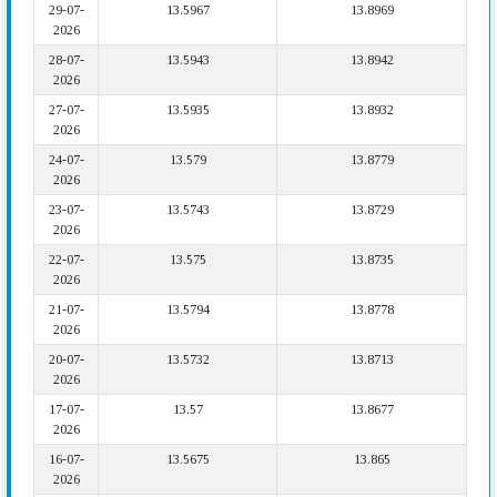
29-07-
13.5967
13.8969
2026
28-07-
13.5943
13.8942
2026
27-07-
13.5935
13.8932
2026
24-07-
13.579
13.8779
2026
23-07-
13.5743
13.8729
2026
22-07-
13.575
13.8735
2026
21-07-
13.5794
13.8778
2026
20-07-
13.5732
13.8713
2026
17-07-
13.57
13.8677
2026
16-07-
13.5675
13.865
2026