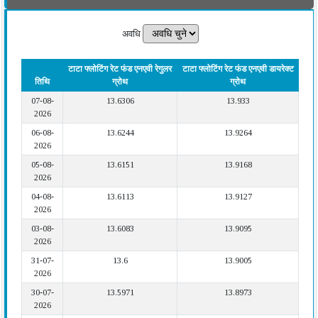
अवधि
टाटा फ्लोटिंग रेट फंड एनएवी रेगुलर
टाटा फ्लोटिंग रेट फंड एनएवी डायरेक्ट
तिथि
ग्रोथ
ग्रोथ
07-08-
13.6306
13.933
2026
06-08-
13.6244
13.9264
2026
05-08-
13.6151
13.9168
2026
04-08-
13.6113
13.9127
2026
03-08-
13.6083
13.9095
2026
31-07-
13.6
13.9005
2026
30-07-
13.5971
13.8973
2026