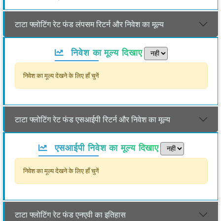
टाटा फ्लोटिंग रेट फंड लंपसम रिटर्न और निवेश का मूल्य
निवेश का मूल्य दिखाए
निवेश का मूल्य देखने के लिए हाँ चुनें
टाटा फ्लोटिंग रेट फंड एसआईपी रिटर्न और निवेश का मूल्य
एसआईपी निवेश का मूल्य दिखाए
निवेश का मूल्य देखने के लिए हाँ चुनें
टाटा फ्लोटिंग रेट फंड एनएवी का इतिहास