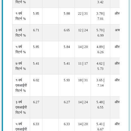
रिटर्न %
3.42
१ वर्ष
5.85
5.88
22 | 31
3.78 |
औसत
रिटर्न %
7.01
३ वर्ष
6.71
6.65
12 | 24
5.70 |
अच्छा
रिटर्न %
6.99
५ वर्ष
5.85
5.84
14 | 20
4.89 |
औसत
रिटर्न %
6.26
७ वर्ष
5.41
5.41
11 | 17
4.62 |
औसत
रिटर्न %
5.73
१ वर्ष
6.02
5.93
18 | 31
3.65 |
औसत
एसआईपी
7.14
रिटर्न %
३ वर्ष
6.27
6.27
14 | 24
5.48 |
औसत
एसआईपी
6.55
रिटर्न %
५ वर्ष
6.33
6.33
14 | 20
5.41 |
औसत
एसआईपी
6.67