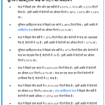
यूनियन आर्बिट्राज फंड के रिटर्न का विश्लेषण
फंड ने पिछले एक, तीन और छह महीनों में 0.53%, 1.76% और 3.22% रिटर्न
दिया है। इसी अवधि में केटेगरी का औसत रिटर्न 0.48%, 1.69% और 3.18%
था।
यूनियन आर्बिट्राज फंड ने पिछले एक वर्ष में 6.48% रिटर्न दिया। इसी अवधि में
आर्बिट्रेज फंड
केटेगरी का औसत रिटर्न 6.61% था।
फंड ने पिछले तीन वर्षों में 7.35% रिटर्न दिया और केटेगरी में फंड का अठारहवां
रैंक है, केटेगरी मे २४ है। इसी अवधि में केटेगरी का औसत रिटर्न 7.37% था।
यूनियन आर्बिट्राज फंड ने पिछले पांच वर्षों में 6.47% रिटर्न दिया और केटेगरी में
फंड का पंद्रहवां रैंक है, केटेगरी मे २० है। इसी अवधि में केटेगरी का औसत
रिटर्न 6.55% था।
फंड ने पिछले एक साल में 6.66% SIP रिटर्न दिया है। इसी अवधि में केटेगरी
का औसत SIP रिटर्न 6.67% था। फंड का एक साल का रिटर्न केटेगरी में
उन्नीसवां रैंक है, केटेगरी मे 31 फंड है।
फंड ने पिछले तीन सालों में 6.91% SIP रिटर्न दिया है। इसी अवधि में केटेगरी
का औसत SIP रिटर्न 6.98% था।
टाटा आर्बिट्राज फंड
ने पिछले तीन वर्षों में
केटेगरी में सबसे अधिक (7.25%) SIP रिटर्न दिया है।
फंड ने पिछले पांच सालों में 6.96% SIP रिटर्न दिया है। इसी अवधि में केटेगरी