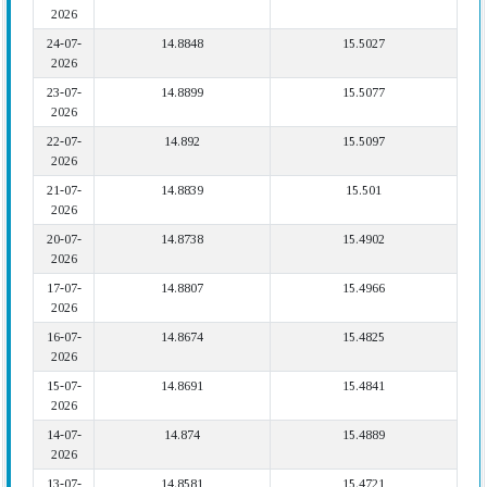
2026
24-07-
14.8848
15.5027
2026
23-07-
14.8899
15.5077
2026
22-07-
14.892
15.5097
2026
21-07-
14.8839
15.501
2026
20-07-
14.8738
15.4902
2026
17-07-
14.8807
15.4966
2026
16-07-
14.8674
15.4825
2026
15-07-
14.8691
15.4841
2026
14-07-
14.874
15.4889
2026
13-07-
14.8581
15.4721