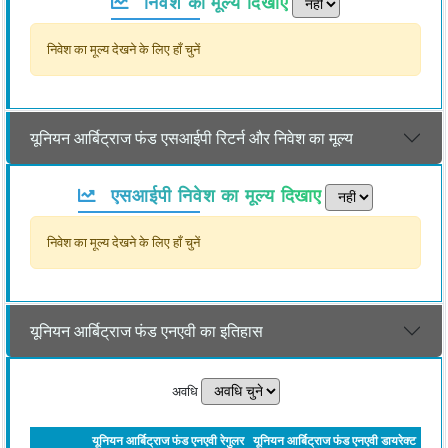
निवेश का मूल्य दिखाए
निवेश का मूल्य देखने के लिए हाँ चुनें
यूनियन आर्बिट्राज फंड एसआईपी रिटर्न और निवेश का मूल्य
एसआईपी निवेश का मूल्य दिखाए
निवेश का मूल्य देखने के लिए हाँ चुनें
यूनियन आर्बिट्राज फंड एनएवी का इतिहास
अवधि
यूनियन आर्बिट्राज फंड एनएवी रेगुलर
यूनियन आर्बिट्राज फंड एनएवी डायरेक्ट