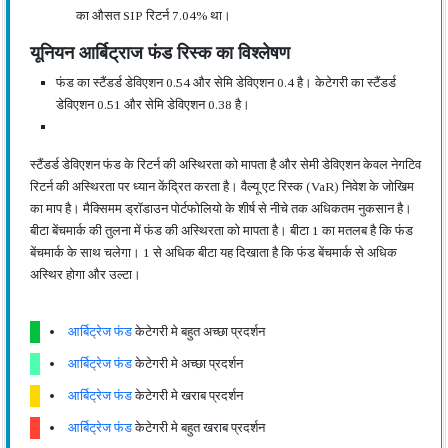
का औसत SIP रिटर्न 7.04% था।
यूनियन आर्बिट्राज फंड रिस्क का विश्लेषण
फंड का स्टैंडर्ड डेविएशन 0.54 और सेमि डेविएशन 0.4 है। केटेगरी का स्टैंडर्ड
डेविएशन 0.51 और सेमि डेविएशन 0.38 है।
स्टैंडर्ड डेविएशन फंड के रिटर्न की अस्थिरता को मापता है और सेमी डेविएशन केवल नेगटिव
रिटर्न की अस्थिरता पर ध्यान केंद्रित करता है। वैल्यू एट रिस्क (VaR) निवेश के जोखिम
का माप है। मैक्सिमम ड्रॉडाउन पोर्टफोलियो के शीर्ष से नीचे तक अधिकतम नुकसान है।
बीटा बेंचमार्क की तुलना में फंड की अस्थिरता को मापता है। बीटा 1 का मतलब है कि फंड
बेंचमार्क के साथ चलेगा। 1 से अधिक बीटा यह दिखाता है कि फंड बेंचमार्क से अधिक
अस्थिर होगा और उल्टा।
आर्बिट्रेज फंड
केटेगरी मे बहुत अच्छा प्रदर्शन
आर्बिट्रेज फंड
केटेगरी मे अच्छा प्रदर्शन
आर्बिट्रेज फंड
केटेगरी मे खराब प्रदर्शन
आर्बिट्रेज फंड
केटेगरी मे बहुत खराब प्रदर्शन