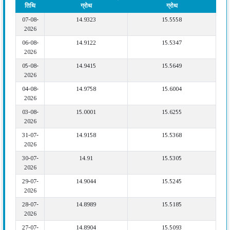
तिथि
ग्रोथ
ग्रोथ
07-08-
14.9323
15.5558
2026
06-08-
14.9122
15.5347
2026
05-08-
14.9415
15.5649
2026
04-08-
14.9758
15.6004
2026
03-08-
15.0001
15.6255
2026
31-07-
14.9158
15.5368
2026
30-07-
14.91
15.5305
2026
29-07-
14.9044
15.5245
2026
28-07-
14.8989
15.5185
2026
27-07-
14.8904
15.5093