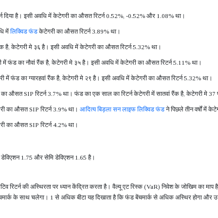
्न दिया है। इसी अवधि में केटेगरी का औसत रिटर्न 0.52%, -0.52% और 1.08% था।
ि में
लिक्विड फंड
केटेगरी का औसत रिटर्न 3.89% था।
 रैंक है, केटेगरी मे ३६ है। इसी अवधि में केटेगरी का औसत रिटर्न 5.32% था।
री में फंड का नौवां रैंक है, केटेगरी मे ३५ है। इसी अवधि में केटेगरी का औसत रिटर्न 5.11% था।
री में फंड का ग्यारहवां रैंक है, केटेगरी मे २९ है। इसी अवधि में केटेगरी का औसत रिटर्न 5.32% था।
ी का औसत SIP रिटर्न 3.7% था। फंड का एक साल का रिटर्न केटेगरी में सातवां रैंक है, केटेगरी मे 37
केटेगरी का औसत SIP रिटर्न 3.9% था।
आदित्य बिड़ला सन लाइफ लिक्विड फंड
ने पिछले तीन वर्षों में 
केटेगरी का औसत SIP रिटर्न 4.2% था।
र्ड डेविएशन 1.75 और सेमि डेविएशन 1.65 है।
गटिव रिटर्न की अस्थिरता पर ध्यान केंद्रित करता है। वैल्यू एट रिस्क (VaR) निवेश के जोखिम का माप
बेंचमार्क के साथ चलेगा। 1 से अधिक बीटा यह दिखाता है कि फंड बेंचमार्क से अधिक अस्थिर होगा और उ