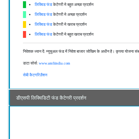
लिक्विड फंड
केटेगरी मे बहुत अच्छा प्रदर्शन
लिक्विड फंड
केटेगरी मे अच्छा प्रदर्शन
लिक्विड फंड
केटेगरी मे खराब प्रदर्शन
लिक्विड फंड
केटेगरी मे बहुत खराब प्रदर्शन
निवेशक ध्यान दें: म्यूचुअल फंड में निवेश बाजार जोखिम के अधीन है। कृपया योजना संबंध
डाटा सोर्स:
www.amfiindia.com
सेबी कैटगरिज़ैशन
डीएसपी लिक्विडिटी फंड कैटेगरी प्रदर्शन