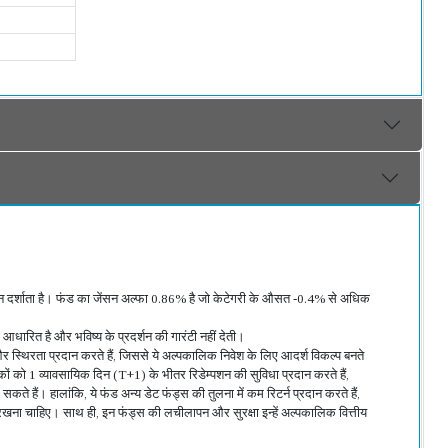
रदर्शन दर्शाता है। फंड का जेंसन अल्फा 0.86% है जो केटेगरी के औसत -0.4% से अधिक
र आधारित है और भविष्य के प्रदर्शन की गारंटी नहीं देती।
ी और स्थिरता प्रदान करते हैं, जिससे ये अल्पकालिक निवेश के लिए आदर्श विकल्प बनते
ेशकों को 1 व्यावसायिक दिन (T+1) के भीतर रिडेम्पशन की सुविधा प्रदान करते हैं,
हैं। हालांकि, ये फंड अन्य डेट फंड्स की तुलना में कम रिटर्न प्रदान करते हैं,
ं रखना चाहिए। साथ ही, इन फंड्स की लचीलापन और सुरक्षा इन्हें अल्पकालिक वित्तीय