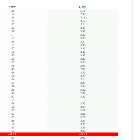
३ मास
६ मास
1.55
3.16
1.58
2.97
1.55
3.16
1.55
3.12
1.67
3.3
1.68
3.34
1.68
3.33
1.7
3.37
1.67
3.31
1.66
3.31
1.69
3.35
1.67
3.33
1.68
3.32
1.65
3.33
1.58
3.23
1.67
3.31
1.48
2.93
1.45
2.88
1.68
3.32
1.66
3.25
1.66
3.3
1.64
3.23
1.68
3.34
1.66
3.32
1.47
2.87
1.67
3.33
1.65
3.3
1.69
3.35
1.56
3.01
1.65
3.29
1.67
3.27
1.65
3.28
1.68
3.33
1.66
3.31
1.63
3.26
1.54
3.04
−89.83
−89.67
1.34
2.92