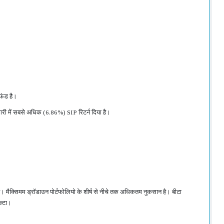
 फंड है।
केटेगरी में सबसे अधिक (6.86%) SIP रिटर्न दिया है।
 है। मैक्सिमम ड्रॉडाउन पोर्टफोलियो के शीर्ष से नीचे तक अधिकतम नुकसान है। बीटा
ल्टा।