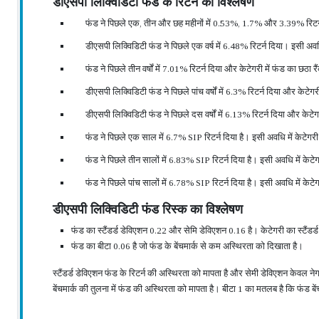
डीएसपी लिक्विडिटी फंड के रिटर्न का विश्लेषण
फंड ने पिछले एक, तीन और छह महीनों में 0.53%, 1.7% और 3.39% रिटर
डीएसपी लिक्विडिटी फंड ने पिछले एक वर्ष में 6.48% रिटर्न दिया। इसी अवध
फंड ने पिछले तीन वर्षों में 7.01% रिटर्न दिया और केटेगरी में फंड का छठा
डीएसपी लिक्विडिटी फंड ने पिछले पांच वर्षों में 6.3% रिटर्न दिया और केटेग
डीएसपी लिक्विडिटी फंड ने पिछले दस वर्षों में 6.13% रिटर्न दिया और केटेग
फंड ने पिछले एक साल में 6.7% SIP रिटर्न दिया है। इसी अवधि में केटेगर
फंड ने पिछले तीन सालों में 6.83% SIP रिटर्न दिया है। इसी अवधि में 
फंड ने पिछले पांच सालों में 6.78% SIP रिटर्न दिया है। इसी अवधि में 
डीएसपी लिक्विडिटी फंड रिस्क का विश्लेषण
फंड का स्टैंडर्ड डेविएशन 0.22 और सेमि डेविएशन 0.16 है। केटेगरी का स्टैंड
फंड का बीटा 0.06 है जो फंड के बेंचमार्क से कम अस्थिरता को दिखाता है।
स्टैंडर्ड डेविएशन फंड के रिटर्न की अस्थिरता को मापता है और सेमी डेविएशन केवल ने
बेंचमार्क की तुलना में फंड की अस्थिरता को मापता है। बीटा 1 का मतलब है कि फंड 