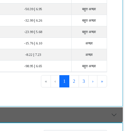
-50.39 | 6.95
बहुत अच्छा
-32.99 | 6.26
बहुत अच्छा
-23.99 | 5.68
बहुत अच्छा
-15.76 | 6.10
अच्छा
-8.22 | 7.23
अच्छा
-98.95 | 6.65
बहुत अच्छा
«
‹
1
2
3
›
»