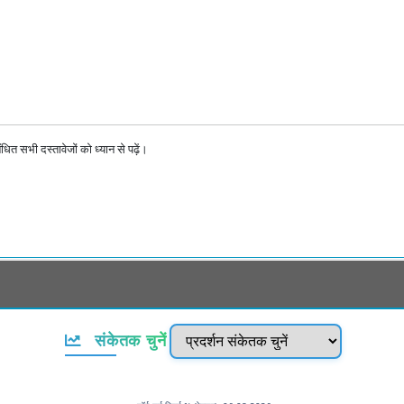
ित सभी दस्तावेजों को ध्यान से पढ़ें।
संकेतक चुनें