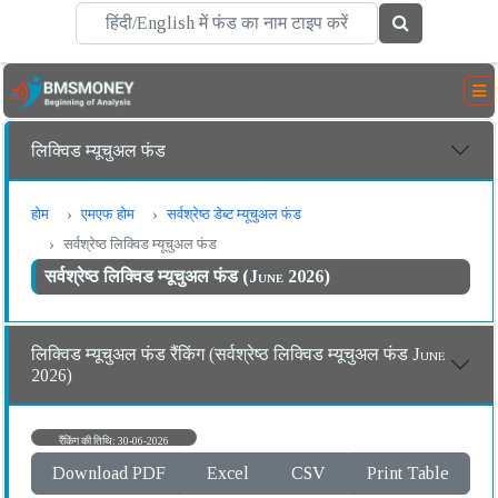
लिक्विड म्यूचुअल फंड
होम
एमएफ होम
सर्वश्रेष्ठ डेब्ट म्यूचुअल फंड
सर्वश्रेष्ठ लिक्विड म्यूचुअल फंड
सर्वश्रेष्ठ लिक्विड म्यूचुअल फंड (June 2026)
लिक्विड म्यूचुअल फंड रैंकिंग (सर्वश्रेष्ठ लिक्विड म्यूचुअल फंड June
2026)
रैंकिंग की तिथि: 30-06-2026
Download PDF
Excel
CSV
Print Table