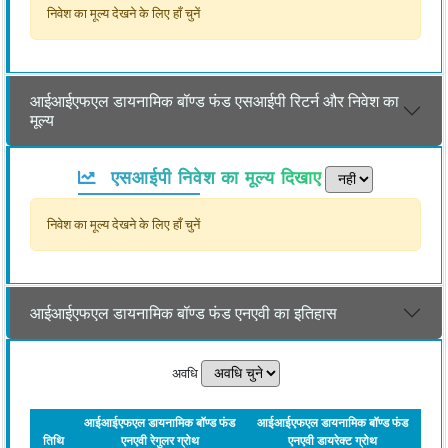
निवेश का मूल्य देखने के लिए हाँ चुनें
आईआईएफएल डायनामिक बॉण्ड फंड एसआईपी रिटर्न और निवेश का
मूल्य
एसआईपी निवेश का मूल्य दिखाए
निवेश का मूल्य देखने के लिए हाँ चुनें
आईआईएफएल डायनामिक बॉण्ड फंड एनएवी का इतिहास
अवधि
आईआईएफएल डायनामिक बॉण्ड फंड
आईआईएफएल डायनामिक बॉण्ड फंड
तिथि
एनएवी रेगुलर ग्रोथ
एनएवी डायरेक्ट ग्रोथ