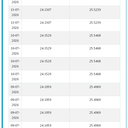
2026
13-07-
24.1307
25.5239
2026
13-07-
24.1307
25.5239
2026
10-07-
24.1529
25.5468
2026
10-07-
24.1529
25.5468
2026
10-07-
24.1529
25.5468
2026
10-07-
24.1529
25.5468
2026
09-07-
24.1059
25.4969
2026
09-07-
24.1059
25.4969
2026
09-07-
24.1059
25.4969
2026
09-07-
24.1059
25.4969