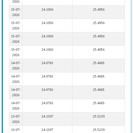
2026
15-07-
24.1036
25.4956
2026
15-07-
24.1036
25.4956
2026
15-07-
24.1036
25.4956
2026
15-07-
24.1036
25.4956
2026
14-07-
24.0763
25.4665
2026
14-07-
24.0763
25.4665
2026
14-07-
24.0763
25.4665
2026
14-07-
24.0763
25.4665
2026
13-07-
24.1307
25.5239
2026
13-07-
24.1307
25.5239