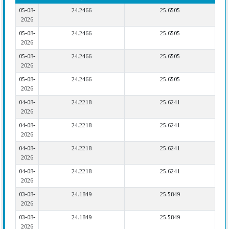
05-08-
24.2466
25.6505
2026
05-08-
24.2466
25.6505
2026
05-08-
24.2466
25.6505
2026
05-08-
24.2466
25.6505
2026
04-08-
24.2218
25.6241
2026
04-08-
24.2218
25.6241
2026
04-08-
24.2218
25.6241
2026
04-08-
24.2218
25.6241
2026
03-08-
24.1849
25.5849
2026
03-08-
24.1849
25.5849
2026