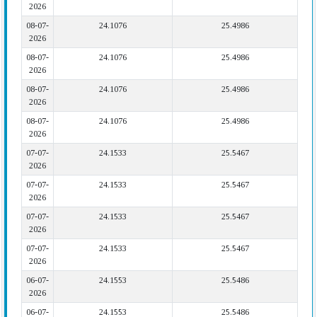
2026
08-07-
24.1076
25.4986
2026
08-07-
24.1076
25.4986
2026
08-07-
24.1076
25.4986
2026
08-07-
24.1076
25.4986
2026
07-07-
24.1533
25.5467
2026
07-07-
24.1533
25.5467
2026
07-07-
24.1533
25.5467
2026
07-07-
24.1533
25.5467
2026
06-07-
24.1553
25.5486
2026
06-07-
24.1553
25.5486