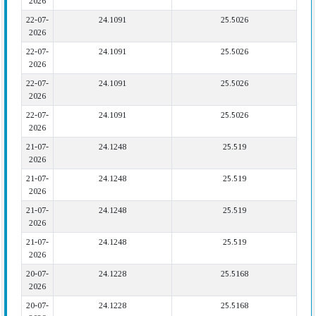
2026
22-07-
24.1091
25.5026
2026
22-07-
24.1091
25.5026
2026
22-07-
24.1091
25.5026
2026
22-07-
24.1091
25.5026
2026
21-07-
24.1248
25.519
2026
21-07-
24.1248
25.519
2026
21-07-
24.1248
25.519
2026
21-07-
24.1248
25.519
2026
20-07-
24.1228
25.5168
2026
20-07-
24.1228
25.5168