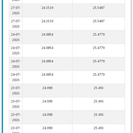
27-07-
24.1519
25.5487
2026
27-07-
24.1519
25.5487
2026
24-07-
24.0854
25.4779
2026
24-07-
24.0854
25.4779
2026
24-07-
24.0854
25.4779
2026
24-07-
24.0854
25.4779
2026
23-07-
24.098
25.491
2026
23-07-
24.098
25.491
2026
23-07-
24.098
25.491
2026
23-07-
24.098
25.491