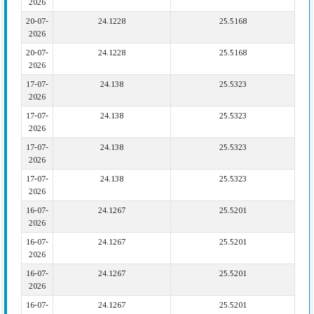
2026
20-07-
24.1228
25.5168
2026
20-07-
24.1228
25.5168
2026
17-07-
24.138
25.5323
2026
17-07-
24.138
25.5323
2026
17-07-
24.138
25.5323
2026
17-07-
24.138
25.5323
2026
16-07-
24.1267
25.5201
2026
16-07-
24.1267
25.5201
2026
16-07-
24.1267
25.5201
2026
16-07-
24.1267
25.5201