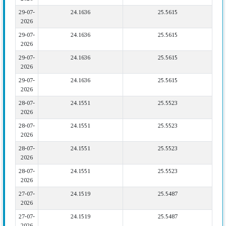
29-07-
24.1636
25.5615
2026
29-07-
24.1636
25.5615
2026
29-07-
24.1636
25.5615
2026
29-07-
24.1636
25.5615
2026
28-07-
24.1551
25.5523
2026
28-07-
24.1551
25.5523
2026
28-07-
24.1551
25.5523
2026
28-07-
24.1551
25.5523
2026
27-07-
24.1519
25.5487
2026
27-07-
24.1519
25.5487
2026