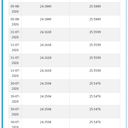
03-08-
24.1849
25.5849
2026
03-08-
24.1849
25.5849
2026
31-07-
24.1618
25.5599
2026
31-07-
24.1618
25.5599
2026
31-07-
24.1618
25.5599
2026
31-07-
24.1618
25.5599
2026
30-07-
24.1504
25.5476
2026
30-07-
24.1504
25.5476
2026
30-07-
24.1504
25.5476
2026
30-07-
24.1504
25.5476
2026