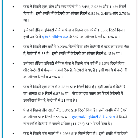
फंड ने पिछले एक, तीन और छह महीनों में 0.84%, 2.93% और 1.4% रिटर्न
दिया है। इसी अवधि में केटेगरी का औसत रिटर्न 0.82%, 2.48% और 2.79%
था।
इन्वेस्को इंडिया इक्विटी सेविंग्स फंड ने पिछले एक वर्ष में 1.05% रिटर्न दिया।
इसी अवधि में
इक्विटी सेविंग्स फंड
केटेगरी का औसत रिटर्न 6.16% था।
फंड ने पिछले तीन वर्षों में 9.23% रिटर्न दिया और केटेगरी में फंड का दसवां रैंक
है, केटेगरी मे १९ है। इसी अवधि में केटेगरी का औसत रिटर्न 9.45% था।
इन्वेस्को इंडिया इक्विटी सेविंग्स फंड ने पिछले पांच वर्षों में 8.13% रिटर्न दिया
और केटेगरी में फंड का दसवां रैंक है, केटेगरी मे १६ है। इसी अवधि में केटेगरी
का औसत रिटर्न 8.47% था।
फंड ने पिछले एक साल में 3.25% SIP रिटर्न दिया है। इसी अवधि में केटेगरी
का औसत SIP रिटर्न 6.87% था। फंड का एक साल का रिटर्न केटेगरी में
इक्कीसवां रैंक है, केटेगरी मे 21 फंड है।
फंड ने पिछले तीन सालों में 5.58% SIP रिटर्न दिया है। इसी अवधि में केटेगरी
का औसत SIP रिटर्न 7.55% था।
एचएसबीसी इक्विटी सेविंग्स फंड
ने पिछले
तीन वर्षों में केटेगरी में सबसे अधिक (11.7%) SIP रिटर्न दिया है।
फंड ने पिछले पांच सालों में 8.09% SIP रिटर्न दिया है। इसी अवधि में केटेगरी