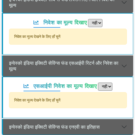
मूल्य
निवेश का मूल्य दिखाए
निवेश का मूल्य देखने के लिए हाँ चुनें
इन्वेस्को इंडिया इक्विटी सेविंग्स फंड एसआईपी रिटर्न और निवेश का
मूल्य
एसआईपी निवेश का मूल्य दिखाए
निवेश का मूल्य देखने के लिए हाँ चुनें
इन्वेस्को इंडिया इक्विटी सेविंग्स फंड एनएवी का इतिहास