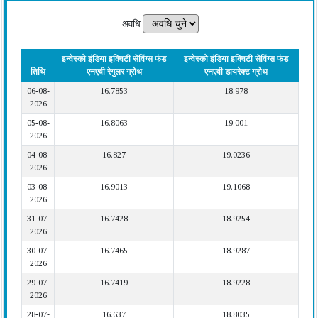
अवधि
इन्वेस्को इंडिया इक्विटी सेविंग्स फंड
इन्वेस्को इंडिया इक्विटी सेविंग्स फंड
तिथि
एनएवी रेगुलर ग्रोथ
एनएवी डायरेक्ट ग्रोथ
06-08-
16.7853
18.978
2026
05-08-
16.8063
19.001
2026
04-08-
16.827
19.0236
2026
03-08-
16.9013
19.1068
2026
31-07-
16.7428
18.9254
2026
30-07-
16.7465
18.9287
2026
29-07-
16.7419
18.9228
2026
28-07-
16.637
18.8035