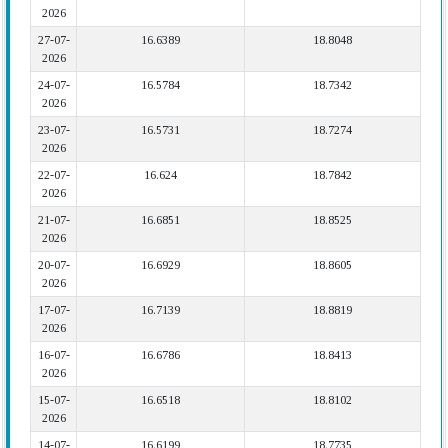
2026
27-07-
16.6389
18.8048
2026
24-07-
16.5784
18.7342
2026
23-07-
16.5731
18.7274
2026
22-07-
16.624
18.7842
2026
21-07-
16.6851
18.8525
2026
20-07-
16.6929
18.8605
2026
17-07-
16.7139
18.8819
2026
16-07-
16.6786
18.8413
2026
15-07-
16.6518
18.8102
2026
14-07-
16.6199
18.7735