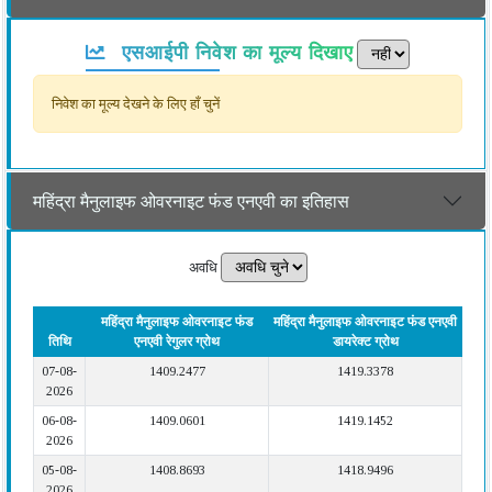
एसआईपी निवेश का मूल्य दिखाए
निवेश का मूल्य देखने के लिए हाँ चुनें
महिंद्रा मैनुलाइफ ओवरनाइट फंड एनएवी का इतिहास
अवधि
महिंद्रा मैनुलाइफ ओवरनाइट फंड
महिंद्रा मैनुलाइफ ओवरनाइट फंड एनएवी
तिथि
एनएवी रेगुलर ग्रोथ
डायरेक्ट ग्रोथ
07-08-
1409.2477
1419.3378
2026
06-08-
1409.0601
1419.1452
2026
05-08-
1408.8693
1418.9496
2026