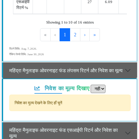
एसआईपी
27
6.09
रिटर्न %
Showing 1 to 10 of 16 entries
«
‹
1
2
›
»
रिटर्न तिथि: Aug. 7, 2026.
रैंकिंग/रेश्यो तिथि: June 30, 2026
महिंद्रा मैनुलाइफ ओवरनाइट फंड लंपसम रिटर्न और निवेश का मूल्य
निवेश का मूल्य दिखाए
निवेश का मूल्य देखने के लिए हाँ चुनें
महिंद्रा मैनुलाइफ ओवरनाइट फंड एसआईपी रिटर्न और निवेश का
मूल्य