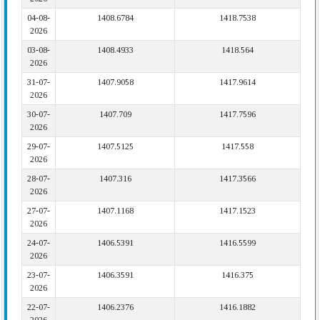
04-08-
1408.6784
1418.7538
2026
03-08-
1408.4933
1418.564
2026
31-07-
1407.9058
1417.9614
2026
30-07-
1407.709
1417.7596
2026
29-07-
1407.5125
1417.558
2026
28-07-
1407.316
1417.3566
2026
27-07-
1407.1168
1417.1523
2026
24-07-
1406.5391
1416.5599
2026
23-07-
1406.3591
1416.375
2026
22-07-
1406.2376
1416.1882