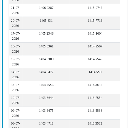
2026
21-07-
1406.0287
1415.9742
2026
20-07-
1405.831
1415.7716
2026
17-07-
1405.2348
1415.1604
2026
16-07-
1405.0361
1414.9567
2026
15-07-
1404.8388
1414.7545
2026
14-07-
1404.6472
1414.558
2026
13-07-
1404.4556
1414.3615
2026
10-07-
1403.8644
1413.7554
2026
09-07-
1403.6675
1413.5538
2026
08-07-
1403.4713
1413.3533