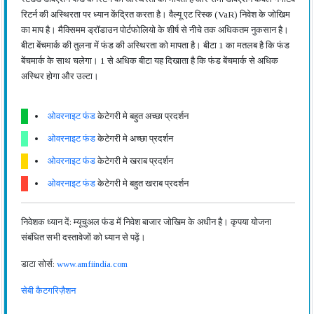
रिटर्न की अस्थिरता पर ध्यान केंद्रित करता है। वैल्यू एट रिस्क (VaR) निवेश के जोखिम
का माप है। मैक्सिमम ड्रॉडाउन पोर्टफोलियो के शीर्ष से नीचे तक अधिकतम नुकसान है।
बीटा बेंचमार्क की तुलना में फंड की अस्थिरता को मापता है। बीटा 1 का मतलब है कि फंड
बेंचमार्क के साथ चलेगा। 1 से अधिक बीटा यह दिखाता है कि फंड बेंचमार्क से अधिक
अस्थिर होगा और उल्टा।
ओवरनाइट फंड
केटेगरी मे बहुत अच्छा प्रदर्शन
ओवरनाइट फंड
केटेगरी मे अच्छा प्रदर्शन
ओवरनाइट फंड
केटेगरी मे खराब प्रदर्शन
ओवरनाइट फंड
केटेगरी मे बहुत खराब प्रदर्शन
निवेशक ध्यान दें: म्यूचुअल फंड में निवेश बाजार जोखिम के अधीन है। कृपया योजना
संबंधित सभी दस्तावेजों को ध्यान से पढ़ें।
डाटा सोर्स:
www.amfiindia.com
सेबी कैटगरिज़ैशन