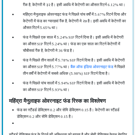
रैंक है, केटेगरी मे ३२ है। इसी अवधि में केटेगरी का औसत रिटर्न 6.12% था।
महिंद्रा मैनुलाइफ ओवरनाइट फंड ने पिछले पांच वर्षों में 5.67% रिटर्न दिया और
केटेगरी में फंड का ग्यारहवां रैंक है, केटेगरी मे २७ है। इसी अवधि में केटेगरी का
औसत रिटर्न 5.65% था।
फंड ने पिछले एक साल में 5.24% SIP रिटर्न दिया है। इसी अवधि में केटेगरी
का औसत SIP रिटर्न 5.24% था। फंड का एक साल का रिटर्न केटेगरी में
चौबीसवां रैंक है, केटेगरी मे 36 फंड है।
फंड ने पिछले तीन सालों में 5.78% SIP रिटर्न दिया है। इसी अवधि में केटेगरी
का औसत SIP रिटर्न 5.77% था।
बैंक ऑफ इंडिया ओवरनाइट फंड
ने पिछले
तीन वर्षों में केटेगरी में सबसे अधिक (5.98%) SIP रिटर्न दिया है।
फंड ने पिछले पांच सालों में 5.94% SIP रिटर्न दिया है। इसी अवधि में केटेगरी
का औसत SIP रिटर्न 5.93% था।
महिंद्रा मैनुलाइफ ओवरनाइट फंड रिस्क का विश्लेषण
फंड का स्टैंडर्ड डेविएशन 0.2 और सेमि डेविएशन 0.15 है। केटेगरी का स्टैंडर्ड
डेविएशन 0.2 और सेमि डेविएशन 0.15 है।
स्टैंडर्ड डेविएशन फंड के रिटर्न की अस्थिरता को मापता है और सेमी डेविएशन केवल नेगटिव