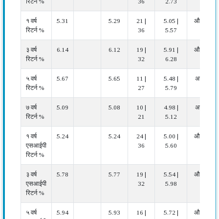
रिटर्न %
36
2.73
१ वर्ष
5.31
5.29
21 |
5.05 |
औसत
रिटर्न %
36
5.57
३ वर्ष
6.14
6.12
19 |
5.91 |
औसत
रिटर्न %
32
6.28
५ वर्ष
5.67
5.65
11 |
5.48 |
अच्छा
रिटर्न %
27
5.79
७ वर्ष
5.09
5.08
10 |
4.98 |
अच्छा
रिटर्न %
21
5.12
१ वर्ष
5.24
5.24
24 |
5.00 |
औसत
एसआईपी
36
5.60
रिटर्न %
३ वर्ष
5.78
5.77
19 |
5.54 |
औसत
एसआईपी
32
5.98
रिटर्न %
५ वर्ष
5.94
5.93
16 |
5.72 |
औसत