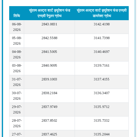
सुंदरम अल्ट्रा शार्ट ड्यूरेशन फंड
सुंदरम अल्ट्रा शार्ट ड्यूरेशन फंड एनएवी
तिथि
एनएवी रेगुलर ग्रोथ
डायरेक्ट ग्रोथ
06-08-
2843.0831
3142.4198
2026
05-08-
2842.5588
3141.7398
2026
04-08-
2841.5005
3140.4697
2026
03-08-
2840.9095
3139.7161
2026
31-07-
2839.1003
3137.4155
2026
30-07-
2838.2184
3136.3407
2026
29-07-
2837.9749
3135.9712
2026
28-07-
2837.8502
3135.7332
2026
27-07-
2837.4625
3135.2044