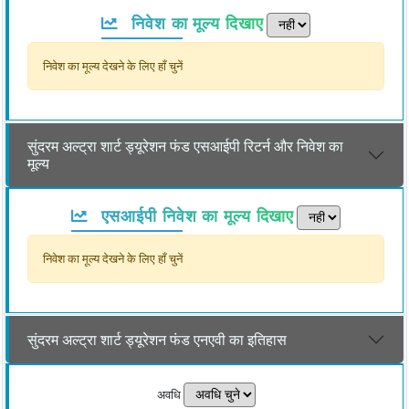
निवेश का मूल्य दिखाए
निवेश का मूल्य देखने के लिए हाँ चुनें
सुंदरम अल्ट्रा शार्ट ड्यूरेशन फंड एसआईपी रिटर्न और निवेश का
मूल्य
एसआईपी निवेश का मूल्य दिखाए
निवेश का मूल्य देखने के लिए हाँ चुनें
सुंदरम अल्ट्रा शार्ट ड्यूरेशन फंड एनएवी का इतिहास
अवधि