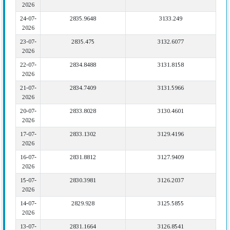
2026
24-07-
2835.9648
3133.249
2026
23-07-
2835.475
3132.6077
2026
22-07-
2834.8488
3131.8158
2026
21-07-
2834.7409
3131.5966
2026
20-07-
2833.8028
3130.4601
2026
17-07-
2833.1302
3129.4196
2026
16-07-
2831.8812
3127.9409
2026
15-07-
2830.3981
3126.2037
2026
14-07-
2829.928
3125.5855
2026
13-07-
2831.1664
3126.8541