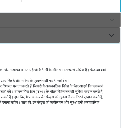
था। फंड का जेंसन अल्फा 0.92% है जो केटेगरी के औसत 0.69% से अधिक है। फंड का शार्प
र आधारित है और भविष्य के प्रदर्शन की गारंटी नहीं देती।
ी और स्थिरता प्रदान करते हैं, जिससे ये अल्पकालिक निवेश के लिए आदर्श विकल्प बनते
निवेशकों को 1 व्यावसायिक दिन (T+1) के भीतर रिडेम्पशन की सुविधा प्रदान करते हैं,
हैं। हालांकि, ये फंड अन्य डेट फंड्स की तुलना में कम रिटर्न प्रदान करते हैं,
न में रखना चाहिए। साथ ही, इन फंड्स की लचीलापन और सुरक्षा इन्हें अल्पकालिक