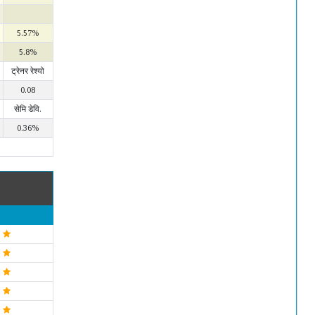
5.57%
5.8%
ट्रेनर रेश्यो
0.08
सेमि डेवि.
0.36%