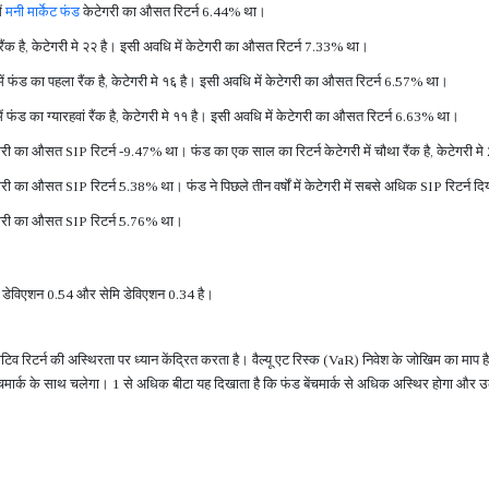
ं
मनी मार्केट फंड
केटेगरी का औसत रिटर्न 6.44% था।
ा रैंक है, केटेगरी मे २२ है। इसी अवधि में केटेगरी का औसत रिटर्न 7.33% था।
री में फंड का पहला रैंक है, केटेगरी मे १६ है। इसी अवधि में केटेगरी का औसत रिटर्न 6.57% था।
 में फंड का ग्यारहवां रैंक है, केटेगरी मे ११ है। इसी अवधि में केटेगरी का औसत रिटर्न 6.63% था।
गरी का औसत SIP रिटर्न -9.47% था। फंड का एक साल का रिटर्न केटेगरी में चौथा रैंक है, केटेगरी मे
गरी का औसत SIP रिटर्न 5.38% था। फंड ने पिछले तीन वर्षों में केटेगरी में सबसे अधिक SIP रिटर्न दि
केटेगरी का औसत SIP रिटर्न 5.76% था।
र्ड डेविएशन 0.54 और सेमि डेविएशन 0.34 है।
गटिव रिटर्न की अस्थिरता पर ध्यान केंद्रित करता है। वैल्यू एट रिस्क (VaR) निवेश के जोखिम का माप
बेंचमार्क के साथ चलेगा। 1 से अधिक बीटा यह दिखाता है कि फंड बेंचमार्क से अधिक अस्थिर होगा और उ