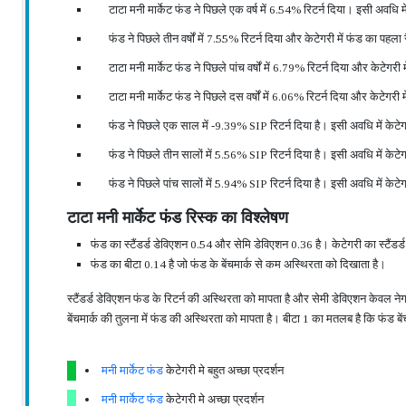
टाटा मनी मार्केट फंड ने पिछले एक वर्ष में 6.54% रिटर्न दिया। इसी अवधि मे
फंड ने पिछले तीन वर्षों में 7.55% रिटर्न दिया और केटेगरी में फंड का पहल
टाटा मनी मार्केट फंड ने पिछले पांच वर्षों में 6.79% रिटर्न दिया और केटेग
टाटा मनी मार्केट फंड ने पिछले दस वर्षों में 6.06% रिटर्न दिया और केटेगरी
फंड ने पिछले एक साल में -9.39% SIP रिटर्न दिया है। इसी अवधि में केटे
फंड ने पिछले तीन सालों में 5.56% SIP रिटर्न दिया है। इसी अवधि में केटे
फंड ने पिछले पांच सालों में 5.94% SIP रिटर्न दिया है। इसी अवधि में 
टाटा मनी मार्केट फंड रिस्क का विश्लेषण
फंड का स्टैंडर्ड डेविएशन 0.54 और सेमि डेविएशन 0.36 है। केटेगरी का स्टैंड
फंड का बीटा 0.14 है जो फंड के बेंचमार्क से कम अस्थिरता को दिखाता है।
स्टैंडर्ड डेविएशन फंड के रिटर्न की अस्थिरता को मापता है और सेमी डेविएशन केवल ने
बेंचमार्क की तुलना में फंड की अस्थिरता को मापता है। बीटा 1 का मतलब है कि फंड 
मनी मार्केट फंड
केटेगरी मे बहुत अच्छा प्रदर्शन
मनी मार्केट फंड
केटेगरी मे अच्छा प्रदर्शन