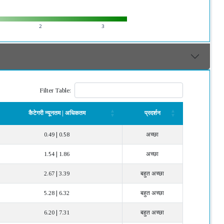
2
3
Filter Table:
कैटेगरी न्यूनतम | अधिकतम
प्रदर्शन
कैटेगरी न्यूनतम | अधिकतम
प्रदर्शन
0.49 | 0.58
अच्छा
1.54 | 1.86
अच्छा
2.67 | 3.39
बहुत अच्छा
5.28 | 6.32
बहुत अच्छा
6.20 | 7.31
बहुत अच्छा