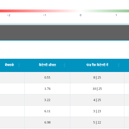
−2
−1
0
1
बेंचमार्क
कैटेगरी औसत
फंड रैंक कैटेगरी में
बेंचमार्क
कैटेगरी औसत
फंड रैंक कैटेगरी में
0.55
8 | 25
1.76
10 | 25
3.22
4 | 25
6.11
3 | 23
6.98
5 | 22