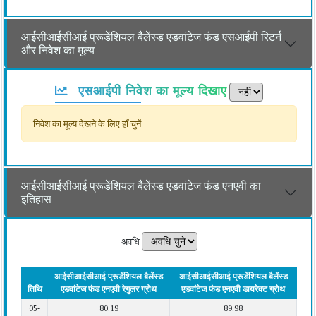
आईसीआईसीआई प्रूडेंशियल बैलेंस्ड एडवांटेज फंड एसआईपी रिटर्न
और निवेश का मूल्य
एसआईपी निवेश का मूल्य दिखाए
निवेश का मूल्य देखने के लिए हाँ चुनें
आईसीआईसीआई प्रूडेंशियल बैलेंस्ड एडवांटेज फंड एनएवी का
इतिहास
अवधि
आईसीआईसीआई प्रूडेंशियल बैलेंस्ड
आईसीआईसीआई प्रूडेंशियल बैलेंस्ड
तिथि
एडवांटेज फंड एनएवी रेगुलर ग्रोथ
एडवांटेज फंड एनएवी डायरेक्ट ग्रोथ
05-
80.19
89.98